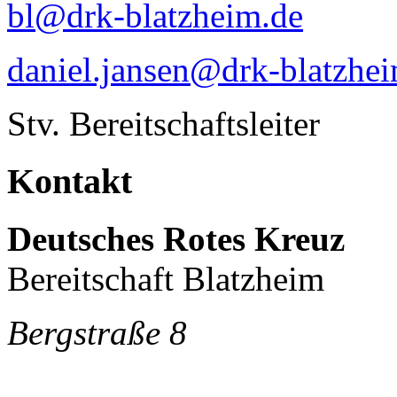
bl@drk-blatzheim.de
daniel.jansen@drk-blatzhe
Stv. Bereitschaftsleiter
Kontakt
Deutsches Rotes Kreuz
Bereitschaft Blatzheim
Bergstraße 8