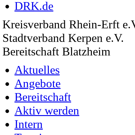
DRK.de
Kreisverband Rhein-Erft e.
Stadtverband Kerpen e.V.
Bereitschaft Blatzheim
Aktuelles
Angebote
Bereitschaft
Aktiv werden
Intern