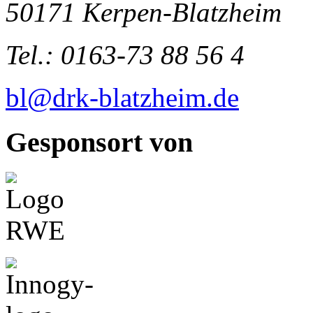
50171 Kerpen-Blatzheim
Tel.: 0163-73 88 56 4
bl@drk-blatzheim.de
Gesponsort von