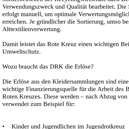
Verwendungszweck und Qualität bearbeitet. Die 
erfolgt manuell, um optimale Verwertungsmöglic
erreichen. Je gründlicher die Sortierung, umso be
Alttextilienverwertung.
Damit leistet das Rote Kreuz einen wichtigen Be
Umweltschutz.
Wozu braucht das DRK die Erlöse?
Die Erlöse aus den Kleidersammlungen sind eine
wichtige Finanzierungsquelle für die Arbeit des 
Roten Kreuzes. Diese werden – nach Abzug von 
verwendet zum Beispiel für:
• Kinder und Jugendlichen im Jugendrotkreuz