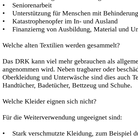
• Seniorenarbeit
• Unterstützung für Menschen mit Behinderun
• Katastrophenopfer im In- und Ausland
• Finanzierng von Ausbildung, Material und Un
Welche alten Textilien werden gesammelt?
Das DRK kann viel mehr gebrauchen als allgeme
angenommen wird. Neben tragbarer oder beschäd
Oberkleidung und Unterwäsche sind dies auch Te
Handtücher, Badetücher, Bettzeug und Schuhe.
Welche Kleider eignen sich nicht?
Für die Weiterverwendung ungeeignet sind:
• Stark verschmutzte Kleidung, zum Beispiel d