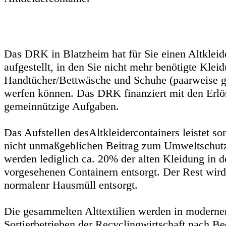
Das DRK in Blatzheim hat für Sie einen Altkleid
aufgestellt, in den Sie nicht mehr benötigte Klei
Handtücher/Bettwäsche und Schuhe (paarweise g
werfen können. Das DRK finanziert mit den Erlö
gemeinnützige Aufgaben.
Das Aufstellen desAltkleidercontainers leistet so
nicht unmaßgeblichen Beitrag zum Umweltschutz
werden lediglich ca. 20% der alten Kleidung in d
vorgesehenen Containern entsorgt. Der Rest wird
normalenr Hausmüll entsorgt.
Die gesammelten Alttextilien werden in moderne
Sortierbetrieben der Recyclingwirtschaft nach Be