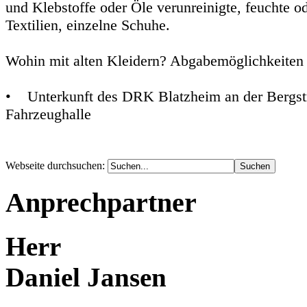
und Klebstoffe oder Öle verunreinigte, feuchte o
Textilien, einzelne Schuhe.
Wohin mit alten Kleidern? Abgabemöglichkeiten 
• Unterkunft des DRK Blatzheim an der Bergstr
Fahrzeughalle
Webseite durchsuchen:
Anprechpartner
Herr
Daniel Jansen