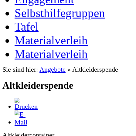
Selbsthilfegruppen
Tafel
Materialverleih
Materialverleih
Sie sind hier:
Angebote
»
Altkleiderspende
Altkleiderspende
Altkleidercontainer