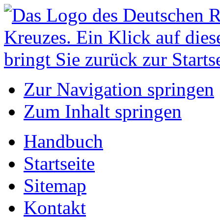
Zur Navigation springen
Zum Inhalt springen
Handbuch
Startseite
Sitemap
Kontakt