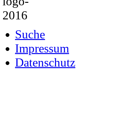
Suche
Impressum
Datenschutz