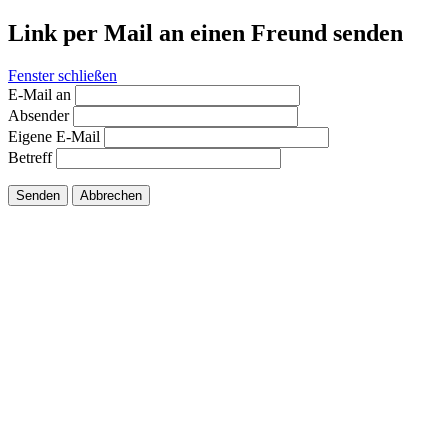
Link per Mail an einen Freund senden
Fenster schließen
E-Mail an
Absender
Eigene E-Mail
Betreff
Senden
Abbrechen